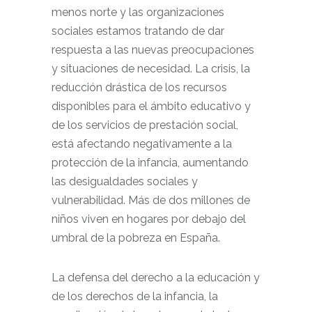
menos norte y las organizaciones
sociales estamos tratando de dar
respuesta a las nuevas preocupaciones
y situaciones de necesidad. La crisis, la
reducción drástica de los recursos
disponibles para el ámbito educativo y
de los servicios de prestación social,
está afectando negativamente a la
protección de la infancia, aumentando
las desigualdades sociales y
vulnerabilidad. Más de dos millones de
niños viven en hogares por debajo del
umbral de la pobreza en España.
La defensa del derecho a la educación y
de los derechos de la infancia, la