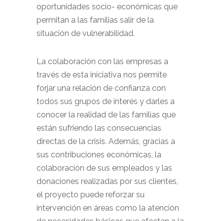
oportunidades socio- económicas que
permitan a las familias salir de la
situación de vulnerabilidad.
La colaboración con las empresas a
través de esta iniciativa nos permite
forjar una relación de confianza con
todos sus grupos de interés y darles a
conocer la realidad de las familias que
están sufriendo las consecuencias
directas de la crisis. Además, gracias a
sus contribuciones económicas, la
colaboración de sus empleados y las
donaciones realizadas por sus clientes,
el proyecto puede reforzar su
intervención en áreas como la atención