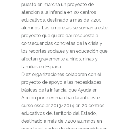
puesto en marcha un proyecto de
atención a la infancia en 20 centros
educativos, destinado a más de 7.200
alumnos. Las empresas se suman a este
proyecto que quiere dar respuesta a
consecuencias concretas de la crisis y
los recortes sociales y en educación que
afectan gravemente a niños, niñas y
familias en España.
Diez organizaciones colaboran con el
proyecto de apoyo a las necesidades
básicas de la infancia, que Ayuda en
Acción pone en marcha durante este
curso escolar 2013/2014 en 20 centros
educativos del territorio del Estado,
destinado a más de 7.200 alumnos en
ocho localidades de cinco comunidades