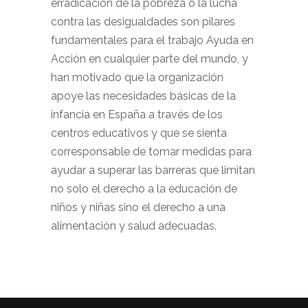
erradicación de la pobreza o la lucha
contra las desigualdades son pilares
fundamentales para el trabajo Ayuda en
Acción en cualquier parte del mundo, y
han motivado que la organización
apoye las necesidades básicas de la
infancia en España a través de los
centros educativos y que se sienta
corresponsable de tomar medidas para
ayudar a superar las barreras que limitan
no solo el derecho a la educación de
niños y niñas sino el derecho a una
alimentación y salud adecuadas.