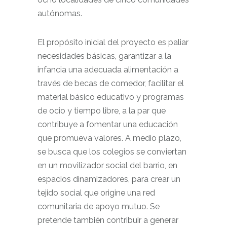
autónomas.
El propósito inicial del proyecto es paliar
necesidades básicas, garantizar a la
infancia una adecuada alimentación a
través de becas de comedor, facilitar el
material básico educativo y programas
de ocio y tiempo libre, a la par que
contribuye a fomentar una educación
que promueva valores. A medio plazo,
se busca que los colegios se conviertan
en un movilizador social del barrio, en
espacios dinamizadores, para crear un
tejido social que origine una red
comunitaria de apoyo mutuo. Se
pretende también contribuir a generar