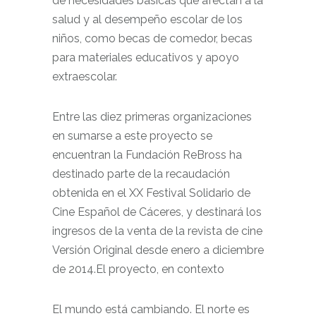
de necesidades básicas que afectan a la
salud y al desempeño escolar de los
niños, como becas de comedor, becas
para materiales educativos y apoyo
extraescolar.
Entre las diez primeras organizaciones
en sumarse a este proyecto se
encuentran la Fundación ReBross ha
destinado parte de la recaudación
obtenida en el XX Festival Solidario de
Cine Español de Cáceres, y destinará los
ingresos de la venta de la revista de cine
Versión Original desde enero a diciembre
de 2014.El proyecto, en contexto
El mundo está cambiando. El norte es