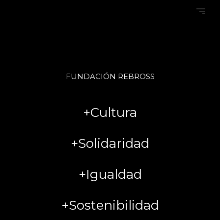
FUNDACIÓN REBROSS
+Cultura
+Solidaridad
+Igualdad
+Sostenibilidad