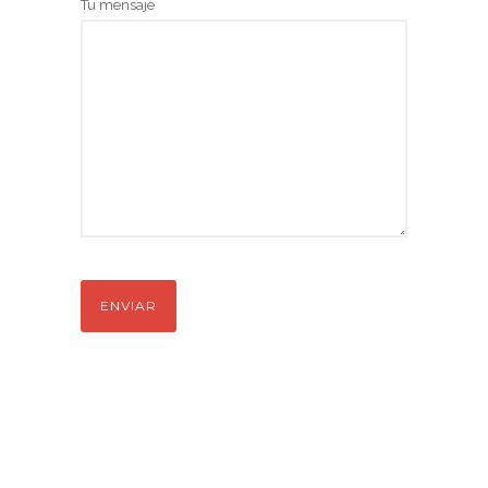
Tu mensaje