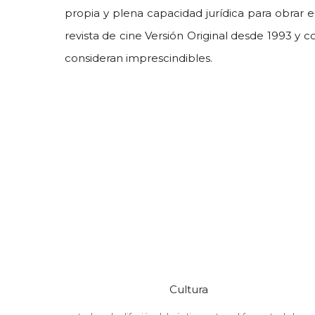
propia y plena capacidad jurídica para obrar e
revista de cine Versión Original desde 1993 y 
consideran imprescindibles.
Cultura