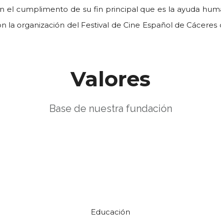
n el cumplimento de su fin principal que es la ayuda human
con la organización del Festival de Cine Español de Cácere
Valores
Base de nuestra fundación
Educación