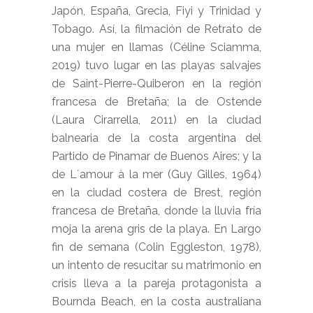
Japón, España, Grecia, Fiyi y Trinidad y
Tobago. Así, la filmación de Retrato de
una mujer en llamas (Céline Sciamma,
2019) tuvo lugar en las playas salvajes
de Saint-Pierre-Quiberon en la región
francesa de Bretaña; la de Ostende
(Laura Cirarrella, 2011) en la ciudad
balnearia de la costa argentina del
Partido de Pinamar de Buenos Aires; y la
de L´amour à la mer (Guy Gilles, 1964)
en la ciudad costera de Brest, región
francesa de Bretaña, donde la lluvia fría
moja la arena gris de la playa. En Largo
fin de semana (Colin Eggleston, 1978),
un intento de resucitar su matrimonio en
crisis lleva a la pareja protagonista a
Bournda Beach, en la costa australiana