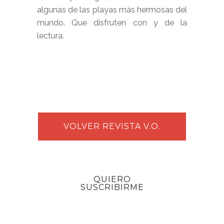
algunas de las playas más hermosas del
mundo. Que disfruten con y de la
lectura.
VOLVER REVISTA V.O.
QUIERO
SUSCRIBIRME