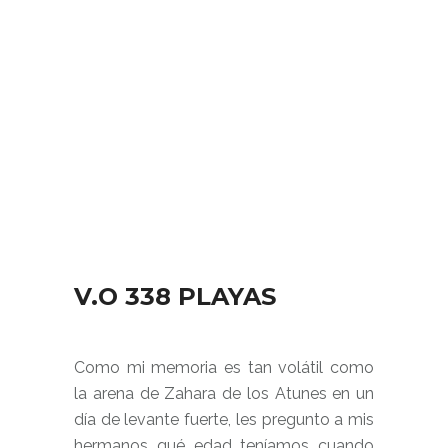
V.O 338 PLAYAS
Como mi memoria es tan volátil como
la arena de Zahara de los Atunes en un
día de levante fuerte, les pregunto a mis
hermanos qué edad teníamos cuando