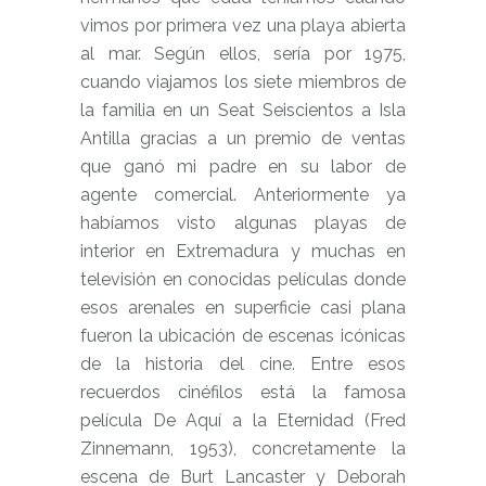
vimos por primera vez una playa abierta
al mar. Según ellos, sería por 1975,
cuando viajamos los siete miembros de
la familia en un Seat Seiscientos a Isla
Antilla gracias a un premio de ventas
que ganó mi padre en su labor de
agente comercial. Anteriormente ya
habíamos visto algunas playas de
interior en Extremadura y muchas en
televisión en conocidas películas donde
esos arenales en superficie casi plana
fueron la ubicación de escenas icónicas
de la historia del cine. Entre esos
recuerdos cinéfilos está la famosa
película De Aquí a la Eternidad (Fred
Zinnemann, 1953), concretamente la
escena de Burt Lancaster y Deborah