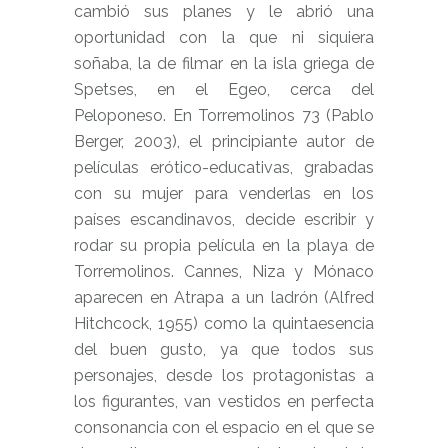
cambió sus planes y le abrió una
oportunidad con la que ni siquiera
soñaba, la de filmar en la isla griega de
Spetses, en el Egeo, cerca del
Peloponeso. En Torremolinos 73 (Pablo
Berger, 2003), el principiante autor de
películas erótico-educativas, grabadas
con su mujer para venderlas en los
países escandinavos, decide escribir y
rodar su propia película en la playa de
Torremolinos. Cannes, Niza y Mónaco
aparecen en Atrapa a un ladrón (Alfred
Hitchcock, 1955) como la quintaesencia
del buen gusto, ya que todos sus
personajes, desde los protagonistas a
los figurantes, van vestidos en perfecta
consonancia con el espacio en el que se