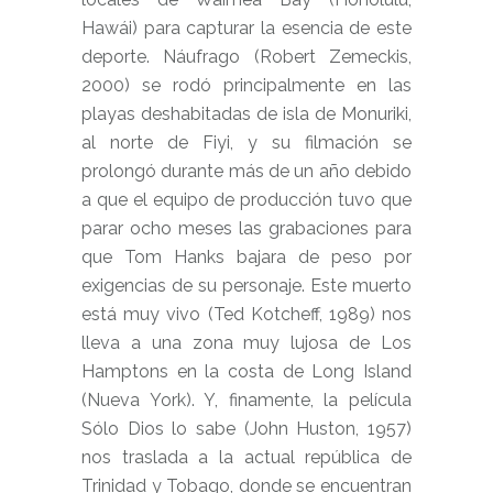
Hawái) para capturar la esencia de este
deporte. Náufrago (Robert Zemeckis,
2000) se rodó principalmente en las
playas deshabitadas de isla de Monuriki,
al norte de Fiyi,​ y su filmación se
prolongó durante más de un año debido
a que el equipo de producción tuvo que
parar ocho meses las grabaciones para
que Tom Hanks bajara de peso por
exigencias de su personaje. Este muerto
está muy vivo (Ted Kotcheff, 1989) nos
lleva a una zona muy lujosa de Los
Hamptons en la costa de Long Island
(Nueva York). Y, finamente, la película
Sólo Dios lo sabe (John Huston, 1957)
nos traslada a la actual república de
Trinidad y Tobago, donde se encuentran