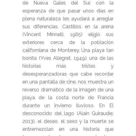
de Nueva Gales del Sur, con la
esperanza de que pasar unos días en
plena naturaleza les ayudará a arreglar
sus diferencias. Castillos en la arena
(Vincent Minnelli, 1965) eligió sus
exteriores cerca de la población
californiana de Monterey. Una playa tan
bonita (Yves Allégret, 1949), una de las
historias más tristes y
desesperanzadoras que cabe recordar
en una pantalla de cine, nos muestra un
reverso dramático de la imagen de una
playa de la costa norte de Francia
durante un invierno lluvioso. En El
desconocido del lago (Alain Guiraudie,
2013), el deseo, el sexo y la muerte se
entremezclan en una historia que