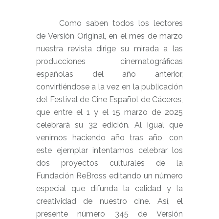
Como saben todos los lectores
de Versión Original, en el mes de marzo
nuestra revista dirige su mirada a las
producciones cinematográficas
españolas del año anterior,
convirtiéndose a la vez en la publicación
del Festival de Cine Español de Cáceres,
que entre el 1 y el 15 marzo de 2025
celebrará su 32 edición. Al igual que
venimos haciendo año tras año, con
este ejemplar intentamos celebrar los
dos proyectos culturales de la
Fundación ReBross editando un número
especial que difunda
la calidad y la
creatividad de nuestro cine. Así, el
presente número 345 de Versión