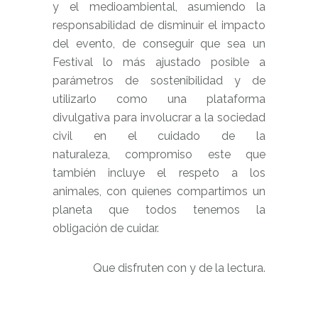
y el medioambiental, asumiendo la
responsabilidad de disminuir el impacto
del evento, de conseguir que sea un
Festival lo más ajustado posible a
parámetros de sostenibilidad y de
utilizarlo como una plataforma
divulgativa para involucrar a la sociedad
civil en el cuidado de la
naturaleza, compromiso este que
también incluye el respeto a los
animales, con quienes compartimos un
planeta que todos tenemos la
obligación de cuidar.
Que disfruten con y de la lectura.