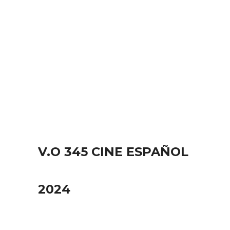
V.O 345 CINE ESPAÑOL
2024