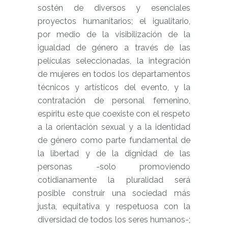
sostén de diversos y esenciales
proyectos humanitarios; el igualitario,
por medio de la visibilización de la
igualdad de género a través de las
películas seleccionadas, la integración
de mujeres en todos los departamentos
técnicos y artísticos del evento, y la
contratación de personal femenino,
espíritu este que coexiste con el respeto
a la orientación sexual y a la identidad
de género como parte fundamental de
la libertad y de la dignidad de las
personas -solo promoviendo
cotidianamente la pluralidad será
posible construir una sociedad más
justa, equitativa y respetuosa con la
diversidad de todos los seres humanos-;