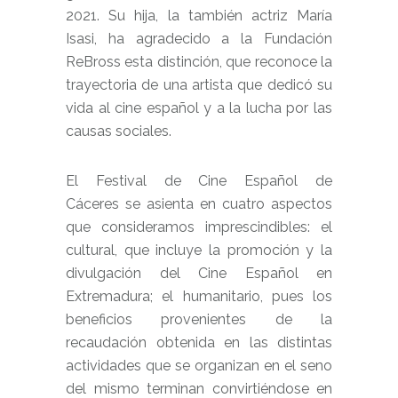
2021. Su hija, la también actriz María
Isasi, ha agradecido a la Fundación
ReBross esta distinción, que reconoce la
trayectoria de una artista que dedicó su
vida al cine español y a la lucha por las
causas sociales.
El Festival de Cine Español de
Cáceres se asienta en cuatro aspectos
que consideramos imprescindibles: el
cultural, que incluye la promoción y la
divulgación del Cine Español en
Extremadura; el humanitario, pues los
beneficios provenientes de la
recaudación obtenida en las distintas
actividades que se organiz
a
n en el seno
del mismo terminan convirtiéndose en