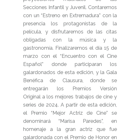
Secciones Infantil y Juvenil. Contaremos
con un “Estreno en Extremadura” con la
presencia los protagonistas de la
película, y disfrutaremos de las citas
obligadas con la música y la
gastronomía. Finalizaremos el día 15 de
marzo con el “Encuentro con el Cine
Español” donde participaran los
galardonados de esta edición, y la Gala
Benéfica de Clausura, donde se
entregarán los Premios Versión
Original a los mejores trabajos de cine y
series de 2024. A partir de esta edición,
el Premio “Mejor Actriz de Cine” se
denominará “Marisa Paredes”, en
homenaje a la gran actriz que fue
galardonada con el Premio de Honor en